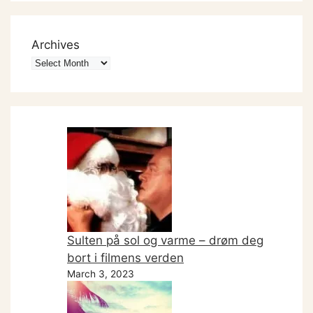
Archives
Sulten på sol og varme – drøm deg
bort i filmens verden
March 3, 2023