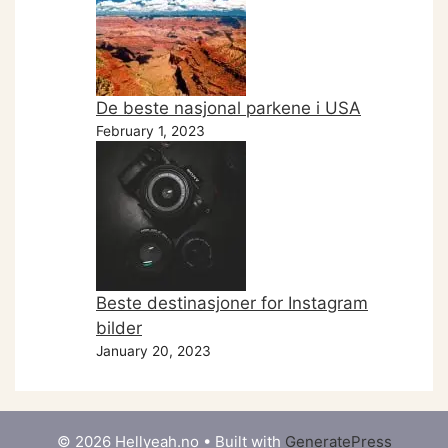
De beste nasjonal parkene i USA
February 1, 2023
Beste destinasjoner for Instagram
bilder
January 20, 2023
© 2026 Hellyeah.no
• Built with
GeneratePress